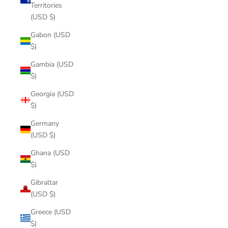
Territories
(USD $)
Gabon (USD
$)
Gambia (USD
$)
Georgia (USD
$)
Germany
(USD $)
Ghana (USD
$)
Gibraltar
(USD $)
Greece (USD
$)