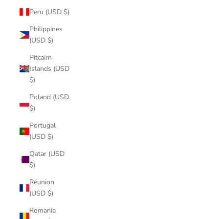
Peru (USD $)
Philippines
(USD $)
Pitcairn
Islands (USD
$)
Poland (USD
$)
Portugal
(USD $)
Qatar (USD
$)
Réunion
(USD $)
Romania