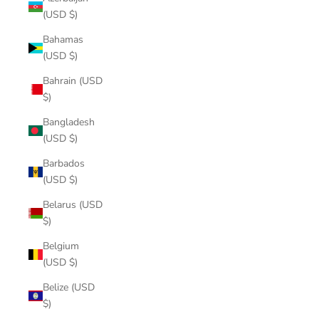
(USD $)
Bahamas
(USD $)
Bahrain (USD
$)
Bangladesh
(USD $)
Barbados
(USD $)
Belarus (USD
$)
Belgium
(USD $)
Belize (USD
$)