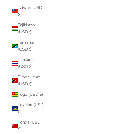
Taiwan (USD
$)
Tajikistan
(USD $)
Tanzania
(USD $)
Thailand
(USD $)
Timor-Leste
(USD $)
Togo (USD $)
Tokelau (USD
$)
Tonga (USD
$)