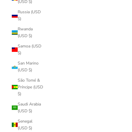
(USD $)
Russia (USD
$)
Rwanda
(USD $)
Samoa (USD
$)
San Marino
(USD $)
São Tomé &
Príncipe (USD
$)
Saudi Arabia
(USD $)
Senegal
(USD $)