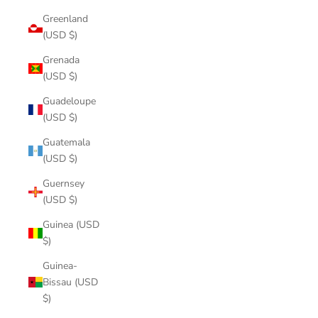
Greenland
(USD $)
Grenada
(USD $)
Guadeloupe
(USD $)
Guatemala
(USD $)
Guernsey
(USD $)
Guinea (USD
$)
Guinea-
Bissau (USD
$)