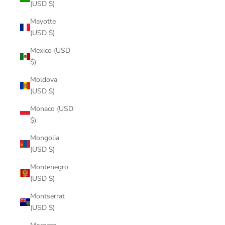
(USD $)
Mayotte
(USD $)
Mexico (USD
$)
Moldova
(USD $)
Monaco (USD
$)
Mongolia
(USD $)
Montenegro
(USD $)
Montserrat
(USD $)