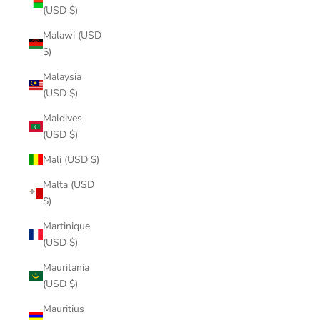
(USD $)
Malawi (USD
$)
Malaysia
(USD $)
Maldives
(USD $)
Mali (USD $)
Malta (USD
$)
Martinique
(USD $)
Mauritania
(USD $)
Mauritius