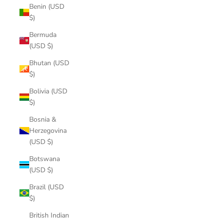
Benin (USD
$)
Bermuda
(USD $)
Bhutan (USD
$)
Bolivia (USD
$)
Bosnia &
Herzegovina
(USD $)
Botswana
(USD $)
Brazil (USD
$)
British Indian