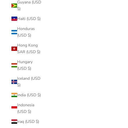
Guyana (USD
$)
Haiti (USD $)
Honduras
(USD $)
Hong Kong
SAR (USD $)
Hungary
(USD $)
Iceland (USD
$)
India (USD $)
Indonesia
(USD $)
Iraq (USD $)