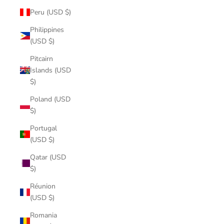
Peru (USD $)
Philippines
(USD $)
Pitcairn
Islands (USD
$)
Poland (USD
$)
Portugal
(USD $)
Qatar (USD
$)
Réunion
(USD $)
Romania