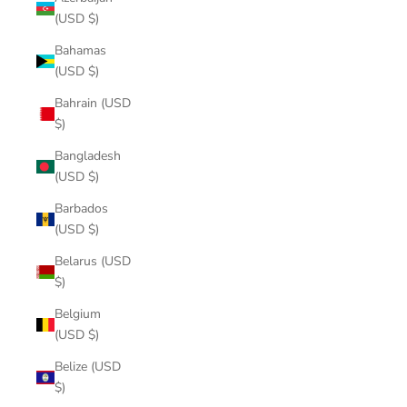
(USD $)
Bahamas
(USD $)
Bahrain (USD
$)
Bangladesh
(USD $)
Barbados
(USD $)
Belarus (USD
$)
Belgium
(USD $)
Belize (USD
$)