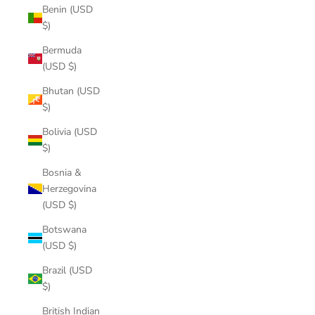
Benin (USD
$)
Bermuda
(USD $)
Bhutan (USD
$)
Bolivia (USD
$)
Bosnia &
Herzegovina
(USD $)
Botswana
(USD $)
Brazil (USD
$)
British Indian