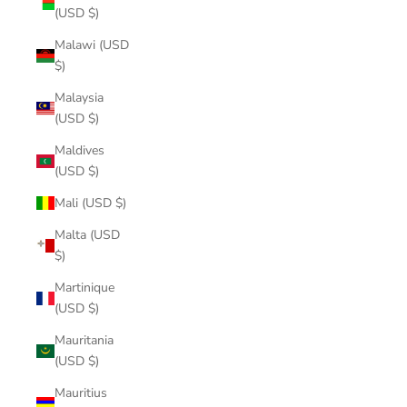
(USD $)
Malawi (USD
$)
Malaysia
(USD $)
Maldives
(USD $)
Mali (USD $)
Malta (USD
$)
Martinique
(USD $)
Mauritania
(USD $)
Mauritius