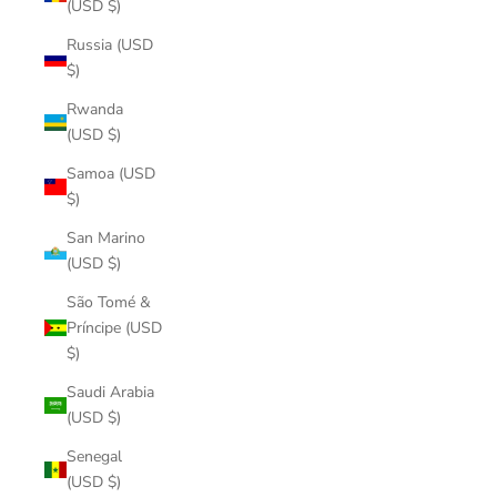
(USD $)
Russia (USD
$)
Rwanda
(USD $)
Samoa (USD
$)
San Marino
(USD $)
São Tomé &
Príncipe (USD
$)
Saudi Arabia
(USD $)
Senegal
(USD $)