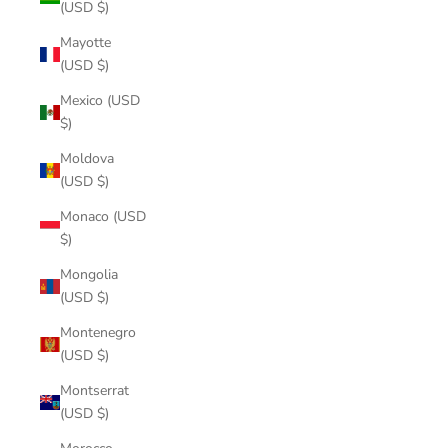
(USD $)
Mayotte
(USD $)
Mexico (USD
$)
Moldova
(USD $)
Monaco (USD
$)
Mongolia
(USD $)
Montenegro
(USD $)
Montserrat
(USD $)