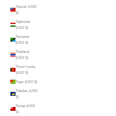
Taiwan (USD
$)
Tajikistan
(USD $)
Tanzania
(USD $)
Thailand
(USD $)
Timor-Leste
(USD $)
Togo (USD $)
Tokelau (USD
$)
Tonga (USD
$)