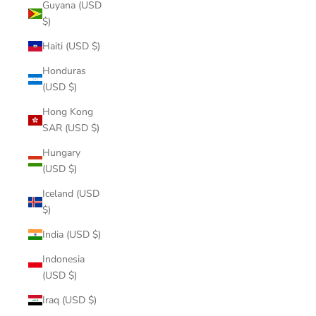
Guyana (USD
$)
Haiti (USD $)
Honduras
(USD $)
Hong Kong
SAR (USD $)
Hungary
(USD $)
Iceland (USD
$)
India (USD $)
Indonesia
(USD $)
Iraq (USD $)