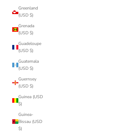
Greenland
(USD $)
Grenada
(USD $)
Guadeloupe
(USD $)
Guatemala
(USD $)
Guernsey
(USD $)
Guinea (USD
$)
Guinea-
Bissau (USD
$)