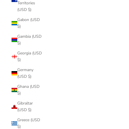
Territories
(USD $)
Gabon (USD
$)
Gambia (USD
$)
Georgia (USD
$)
Germany
(USD $)
Ghana (USD
$)
Gibraltar
(USD $)
Greece (USD
$)