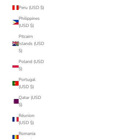
Peru (USD $)
Philippines
(USD $)
Pitcairn
Islands (USD
$)
Poland (USD
$)
Portugal
(USD $)
Qatar (USD
$)
Réunion
(USD $)
Romania