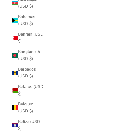
(USD $)
Bahamas
(USD $)
Bahrain (USD
$)
Bangladesh
(USD $)
Barbados
(USD $)
Belarus (USD
$)
Belgium
(USD $)
Belize (USD
$)