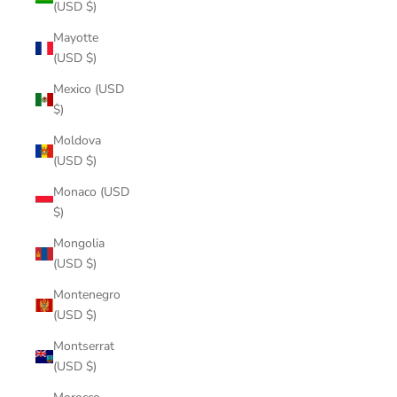
(USD $)
Mayotte
(USD $)
Mexico (USD
$)
Moldova
(USD $)
Monaco (USD
$)
Mongolia
(USD $)
Montenegro
(USD $)
Montserrat
(USD $)