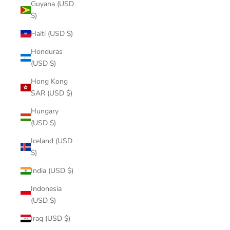
Guyana (USD
$)
Haiti (USD $)
Honduras
(USD $)
Hong Kong
SAR (USD $)
Hungary
(USD $)
Iceland (USD
$)
India (USD $)
Indonesia
(USD $)
Iraq (USD $)