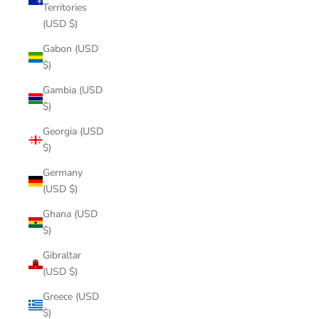
Territories
(USD $)
Gabon (USD
$)
Gambia (USD
$)
Georgia (USD
$)
Germany
(USD $)
Ghana (USD
$)
Gibraltar
(USD $)
Greece (USD
$)