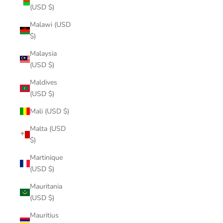
(USD $)
Malawi (USD
$)
Malaysia
(USD $)
Maldives
(USD $)
Mali (USD $)
Malta (USD
$)
Martinique
(USD $)
Mauritania
(USD $)
Mauritius