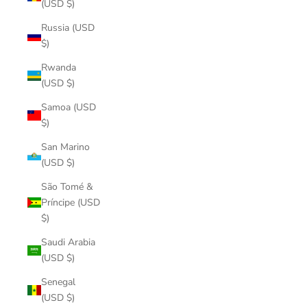
(USD $)
Russia (USD
$)
Rwanda
(USD $)
Samoa (USD
$)
San Marino
(USD $)
São Tomé &
Príncipe (USD
$)
Saudi Arabia
(USD $)
Senegal
(USD $)