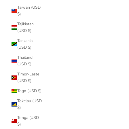
Taiwan (USD
$)
Tajikistan
(USD $)
Tanzania
(USD $)
Thailand
(USD $)
Timor-Leste
(USD $)
Togo (USD $)
Tokelau (USD
$)
Tonga (USD
$)