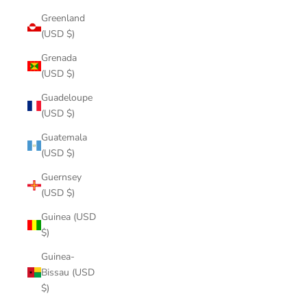
Greenland
(USD $)
Grenada
(USD $)
Guadeloupe
(USD $)
Guatemala
(USD $)
Guernsey
(USD $)
Guinea (USD
$)
Guinea-
Bissau (USD
$)