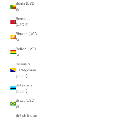
Benin (USD
$)
Bermuda
(USD $)
Bhutan (USD
$)
Bolivia (USD
$)
Bosnia &
Herzegovina
(USD $)
Botswana
(USD $)
Brazil (USD
$)
British Indian